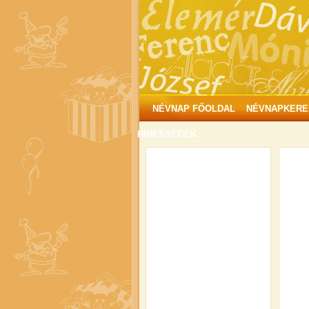
NÉVNAP FŐOLDAL
NÉVNAPKERE
HÍRESSÉGEK