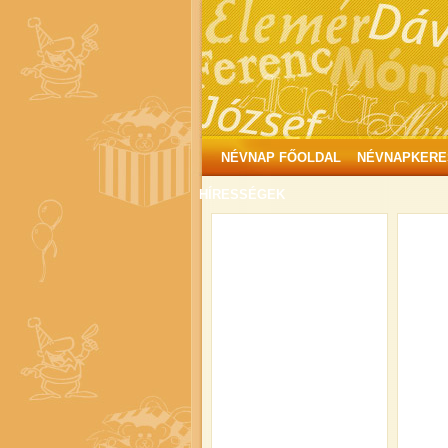
NÉVNAP FŐOLDAL
NÉVNAPKERE
HÍRESSÉGEK