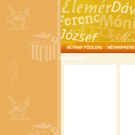
NÉVNAP FŐOLDAL
NÉVNAPKERE
HÍRESSÉGEK