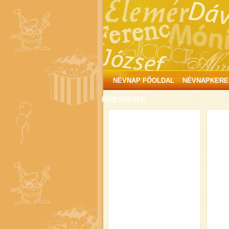
NÉVNAP FŐOLDAL
NÉVNAPKERE
HÍRESSÉGEK