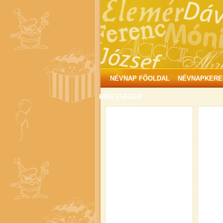
NÉVNAP FŐOLDAL
NÉVNAPKERE
HÍRESSÉGEK